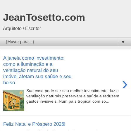
JeanTosetto.com
Arquiteto / Escritor
▼
A janela como investimento:
como a iluminação e a
ventilação natural do seu
imóvel afetam sua saúde e seu
›
bolso
Sua casa pode ser seu melhor investimento: luz e
ventilação naturais preservam a saúde e reduzem
gastos invisíveis. Num país tropical com so...
Feliz Natal e Próspero 2026!