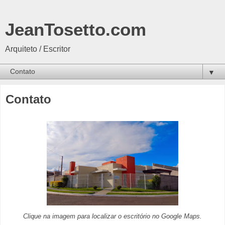
JeanTosetto.com
Arquiteto / Escritor
▼
Contato
Clique na imagem para localizar o escritório no Google Maps.