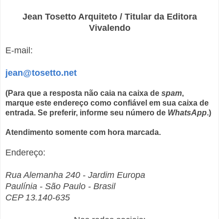
Jean Tosetto Arquiteto / Titular da Editora
Vivalendo
E-mail:
jean@tosetto.net
(Para que a resposta não caia na caixa de
spam
,
marque este endereço como confiável em sua caixa de
entrada. Se preferir, informe seu número de
WhatsApp
.)
Atendimento somente com hora marcada.
Endereço:
Rua Alemanha 240 - Jardim Europa
Paulínia - São Paulo - Brasil
CEP 13.140-635