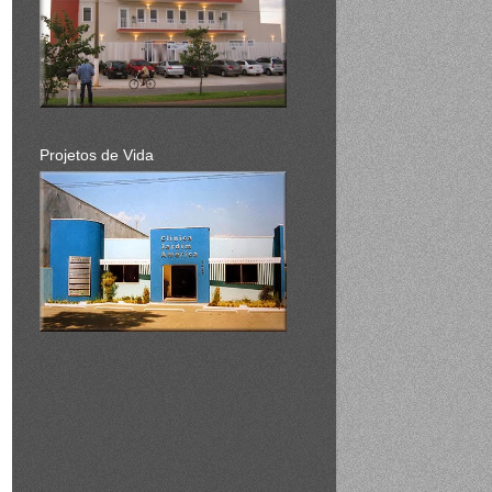
Projetos de Vida