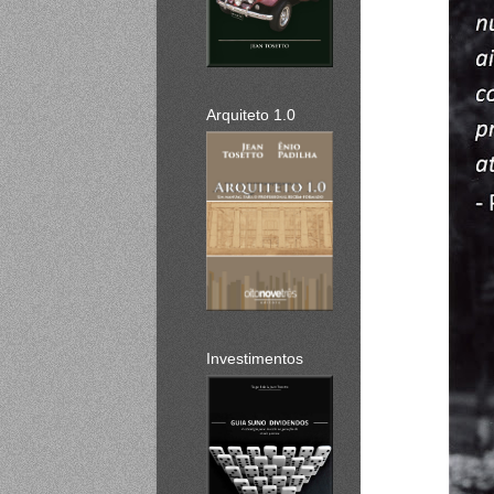
Arquiteto 1.0
Investimentos