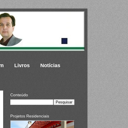
um
Livros
Notícias
Conteúdo
Projetos Residenciais