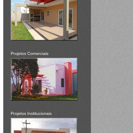
Projetos Comerciais
Projetos Institucionais