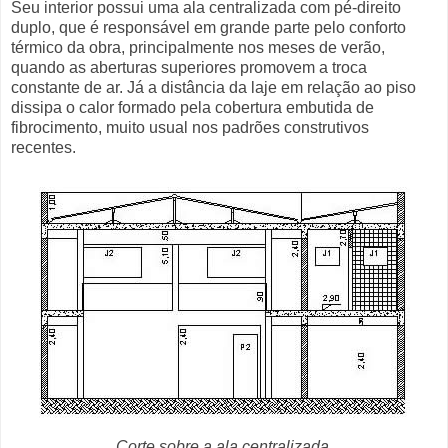
Seu interior possui uma ala centralizada com pé-direito
duplo, que é responsável em grande parte pelo conforto
térmico da obra, principalmente nos meses de verão,
quando as aberturas superiores promovem a troca
constante de ar. Já a distância da laje em relação ao piso
dissipa o calor formado pela cobertura embutida de
fibrocimento, muito usual nos padrões construtivos
recentes.
Corte sobre a ala centralizada.