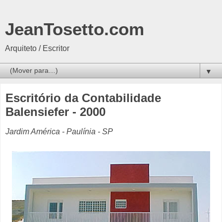
JeanTosetto.com
Arquiteto / Escritor
▼
Escritório da Contabilidade
Balensiefer - 2000
Jardim América - Paulínia - SP