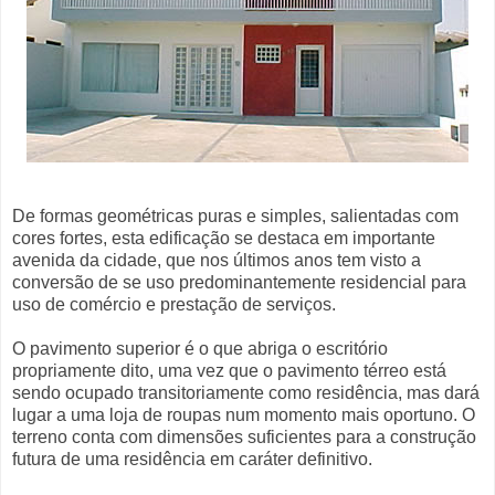
De formas geométricas puras e simples, salientadas com
cores fortes, esta edificação se destaca em importante
avenida da cidade, que nos últimos anos tem visto a
conversão de se uso predominantemente residencial para
uso de comércio e prestação de serviços.
O pavimento superior é o que abriga o escritório
propriamente dito, uma vez que o pavimento térreo está
sendo ocupado transitoriamente como residência, mas dará
lugar a uma loja de roupas num momento mais oportuno. O
terreno conta com dimensões suficientes para a construção
futura de uma residência em caráter definitivo.