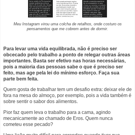
Meu Instagram virou uma colcha de retalhos, onde costuro os
pensamentos que me cobrem antes de dormir.
Para levar uma vida equilibrada, não é preciso ser
obcecado pelo trabalho a ponto de relegar outras áreas
importantes. Basta ser efetivo nas horas necessárias,
pois a maioria das pessoas sabe o que é preciso ser
feito, mas age pela lei do mínimo esforço. Faça sua
parte bem feita.
Quem gosta de trabalhar tem um desafio extra: deixar ele de
fora na mesa do almoço, por exemplo, pois a vida também é
sobre sentir o sabor dos alimentos.
Pior faz quem leva o trabalho para a cama, agindo
mecanicamente ao chamado de Eros. Quem nunca
cometeu esse pecado?