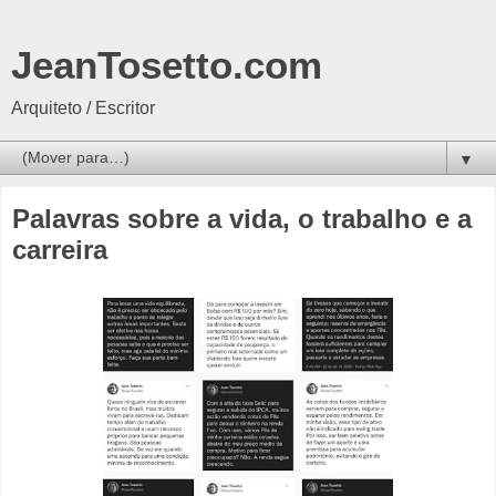
JeanTosetto.com
Arquiteto / Escritor
▼
Palavras sobre a vida, o trabalho e a
carreira