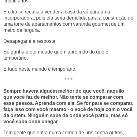
imobiliários.
E o tio se recusa a vender a casa da vó para uma
incorporadora, pois ela seria demolida para a construção de
uma torre de apartamentos com varanda gourmet de um
metro de largura.
Desapegar é a resposta.
Só ganha a eternidade quem abre mão do que é
temporário.
E tudo neste mundo é temporário.
* * *
Sempre haverá alguém melhor do que você, naquilo
que você faz de melhor. Não tente se comparar com
essa pessoa. Aprenda com ela. Se for para se comparar,
faça isso com você mesmo - o você de hoje com o você
de ontem. Ninguém sabe de onde você partiu, mas só
você sabe onde chegar.
Tem gente que entra numa corrida de uns contra outros,