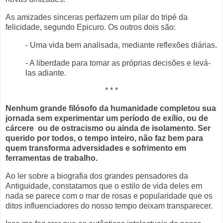
As amizades sinceras perfazem um pilar do tripé da
felicidade, segundo Epicuro. Os outros dois são:
- Uma vida bem analisada, mediante reflexões diárias.
- A liberdade para tomar as próprias decisões e levá-
las adiante.
* * *
Nenhum grande filósofo da humanidade completou sua
jornada sem experimentar um período de exílio, ou de
cárcere ou de ostracismo ou ainda de isolamento. Ser
querido por todos, o tempo inteiro, não faz bem para
quem transforma adversidades e sofrimento em
ferramentas de trabalho.
Ao ler sobre a biografia dos grandes pensadores da
Antiguidade, constatamos que o estilo de vida deles em
nada se parece com o mar de rosas e popularidade que os
ditos influenciadores do nosso tempo deixam transparecer.