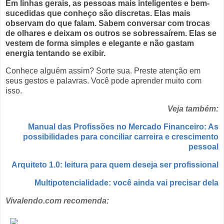
Em linhas gerais, as pessoas mais inteligentes e bem-
sucedidas que conheço são discretas. Elas mais
observam do que falam. Sabem conversar com trocas
de olhares e deixam os outros se sobressaírem. Elas se
vestem de forma simples e elegante e não gastam
energia tentando se exibir.
Conhece alguém assim? Sorte sua. Preste atenção em
seus gestos e palavras. Você pode aprender muito com
isso.
Veja também:
Manual das Profissões no Mercado Financeiro: As
possibilidades para conciliar carreira e crescimento
pessoal
Arquiteto 1.0: leitura para quem deseja ser profissional
Multipotencialidade: você ainda vai precisar dela
Vivalendo.com recomenda: