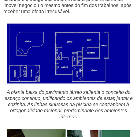
imóvel negociou o mesmo antes do fim dos trabalhos, após
receber uma oferta irrecusável.
A planta baixa do pavimento térreo salienta o conceito do
espaço contínuo, unificando os ambientes de estar, jantar e
cozinha. As linhas sinuosas da piscina se contrapõem à
ortogonalidade racional, predominante nos ambientes
internos.