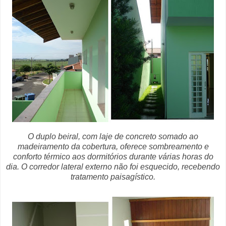
O duplo beiral, com laje de concreto somado ao
madeiramento da cobertura, oferece sombreamento e
conforto térmico aos dormitórios durante várias horas do
dia. O corredor lateral externo não foi esquecido, recebendo
tratamento paisagístico.