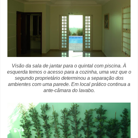
Visão da sala de jantar para o quintal com piscina. À
esquerda temos o acesso para a cozinha, uma vez que o
segundo proprietário determinou a separação dos
ambientes com uma parede. Em local prático continua a
ante-câmara do lavabo.