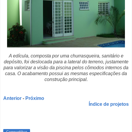
A edícula, composta por uma churrasqueira, sanitário e
depósito, foi deslocada para a lateral do terreno, justamente
para valorizar a visão da piscina pelos cômodos internos da
casa. O acabamento possui as mesmas especificações da
construção principal.
Anterior
-
Próximo
Índice de projetos