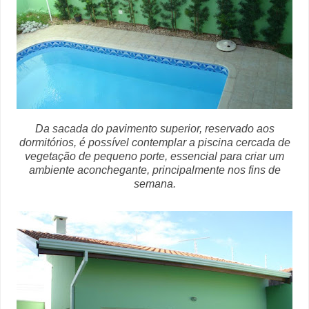
Da sacada do pavimento superior, reservado aos
dormitórios, é possível contemplar a piscina cercada de
vegetação de pequeno porte, essencial para criar um
ambiente aconchegante, principalmente nos fins de
semana.