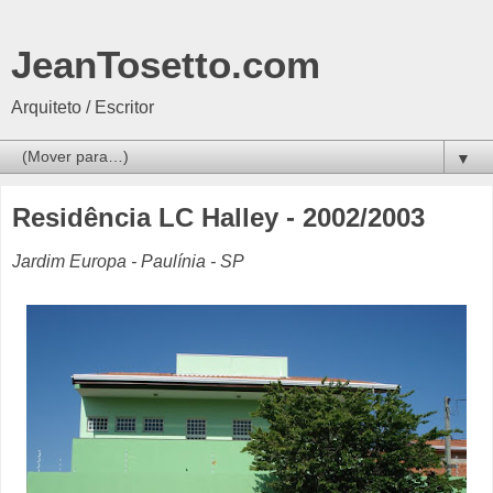
JeanTosetto.com
Arquiteto / Escritor
▼
Residência LC Halley - 2002/2003
Jardim Europa - Paulínia - SP