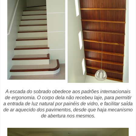
A escada do sobrado obedece aos padrões internacionais
de ergonomia. O corpo dela não recebeu laje, para permitir
a entrada de luz natural por painéis de vidro, e facilitar saída
de ar aquecido dos pavimentos, desde que haja mecanismo
de abertura nos mesmos.