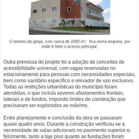
O terreno da igreja, com cerca de 1000 m², fica numa esquina, por
onde é feito o acesso principal.
Outra premissa do projeto foi a adoção de conceitos de
acessibilidade universal, com vagas reservadas no
estacionamento para pessoas com necessidades especiais,
bem como sanitário específico e elevador de uso exclusivo.
Todas as restrições urbanísticas do município foram
atendidas, o que incluía severos afastamentos frontais,
laterais e de fundos, impondo limites de construção que
precisaram ser explorados ao máximo.
Entre planejamento e conclusão da obra se passaram
quase quatro anos. Durante a construção verificou-se a
necessidade de salas adicionais no pavimento superior e,
felizmente, tanto a laje piso quanto as fundações foram