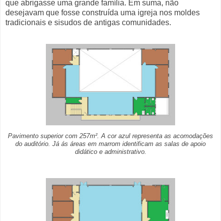
que abrigasse uma grande família. Em suma, não
desejavam que fosse construída uma igreja nos moldes
tradicionais e sisudos de antigas comunidades.
Pavimento superior com 257m². A cor azul representa as acomodações
do auditório. Já ás áreas em marrom identificam as salas de apoio
didático e administrativo.