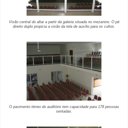
Visão central do altar a partir da galeria situada no mezanino. O pé
direito duplo propicia a visão da tela de auxílio para os cultos.
O pavimento térreo do auditório tem capacidade para 178 pessoas
sentadas.