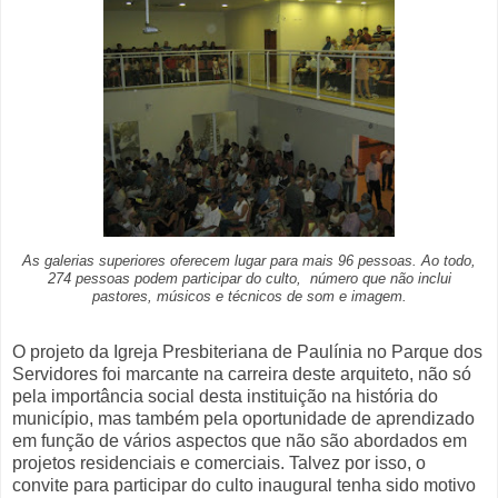
As galerias superiores oferecem lugar para mais 96 pessoas. Ao todo,
274 pessoas podem participar do culto, número que não inclui
pastores, músicos e técnicos de som e imagem.
O projeto da Igreja Presbiteriana de Paulínia no Parque dos
Servidores foi marcante na carreira deste arquiteto, não só
pela importância social desta instituição na história do
município, mas também pela oportunidade de aprendizado
em função de vários aspectos que não são abordados em
projetos residenciais e comerciais. Talvez por isso, o
convite para participar do culto inaugural tenha sido motivo