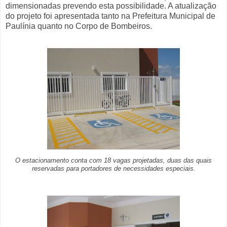
dimensionadas prevendo esta possibilidade. A atualização
do projeto foi apresentada tanto na Prefeitura Municipal de
Paulínia quanto no Corpo de Bombeiros.
O estacionamento conta com 18 vagas projetadas, duas das quais
reservadas para portadores de necessidades especiais.