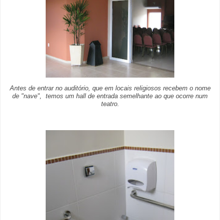
Antes de entrar no auditório, que em locais religiosos recebem o nome
de "nave", temos um hall de entrada semelhante ao que ocorre num
teatro.