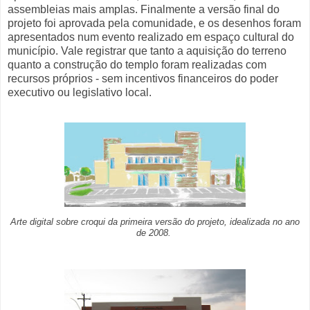
assembleias mais amplas. Finalmente a versão final do
projeto foi aprovada pela comunidade, e os desenhos foram
apresentados num evento realizado em espaço cultural do
município. Vale registrar que tanto a aquisição do terreno
quanto a construção do templo foram realizadas com
recursos próprios - sem incentivos financeiros do poder
executivo ou legislativo local.
Arte digital sobre croqui da primeira versão do projeto, idealizada no ano
de 2008.