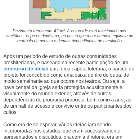
Pavimento térreo com 411m². A cor verde está relacionada aos
sanitários, copas e depósitos, ao passo que a cor amarela equivale ao
vestíbulo de acesso e demais dependências de circulação.
Após um período de estudo de outras comunidades
presbiterianas, e baseado na recente participação de um
concurso de ideias
para uma capela luterana, o partido do
projeto foi concebido como uma caixa dentro de outra, de
modo semelhante ao que ocorre nos teatros. Ou seja, a
nave central da igreja seria protegida acusticamente e
visualmente do mundo exterior, através de outras
dependências do programa proposto, bem como a adoção
de um hall de acesso e convívio entre os participantes dos
cultos.
Como era de se esperar, várias ideias iam sendo
incorporadas nos estudos, que eram sucessivamente
apresentados e discutidos, ora com a diretoria, ora em