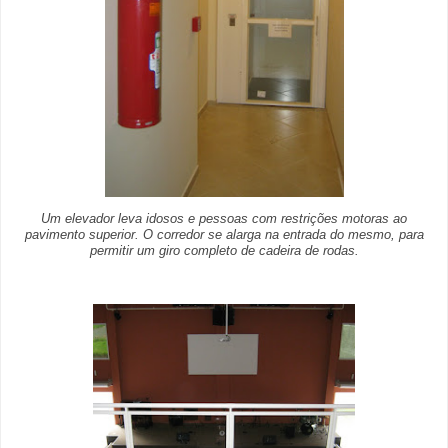
Um elevador leva idosos e pessoas com restrições motoras ao
pavimento superior. O corredor se alarga na entrada do mesmo, para
permitir um giro completo de cadeira de rodas.