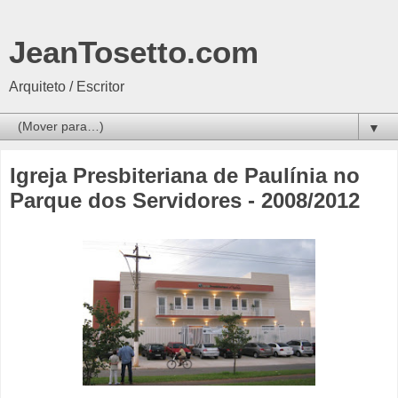
JeanTosetto.com
Arquiteto / Escritor
▼
Igreja Presbiteriana de Paulínia no
Parque dos Servidores - 2008/2012