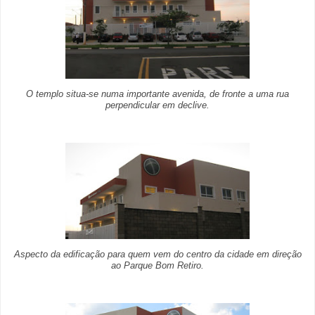
O templo situa-se numa importante avenida, de fronte a uma rua
perpendicular em declive.
Aspecto da edificação para quem vem do centro da cidade em direção
ao Parque Bom Retiro.