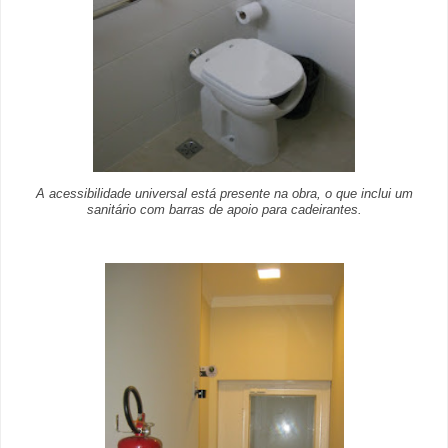
A acessibilidade universal está presente na obra, o que inclui um
sanitário com barras de apoio para cadeirantes.