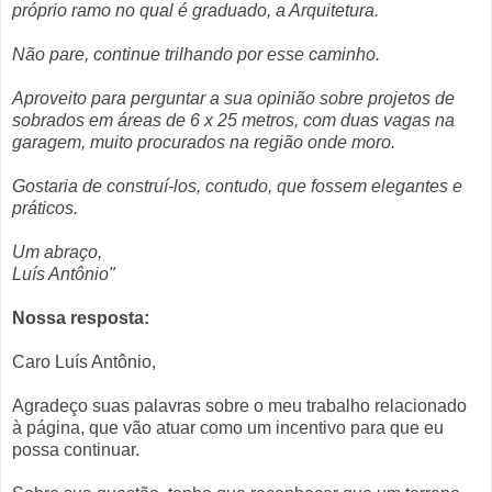
próprio ramo no qual é graduado, a Arquitetura.
Não pare, continue trilhando por esse caminho.
Aproveito para perguntar a sua opinião sobre projetos de
sobrados em áreas de 6 x 25 metros, com duas vagas na
garagem, muito procurados na região onde moro.
Gostaria de construí-los, contudo, que fossem elegantes e
práticos.
Um abraço,
Luís Antônio"
Nossa resposta:
Caro Luís Antônio,
Agradeço suas palavras sobre o meu trabalho relacionado
à página, que vão atuar como um incentivo para que eu
possa continuar.