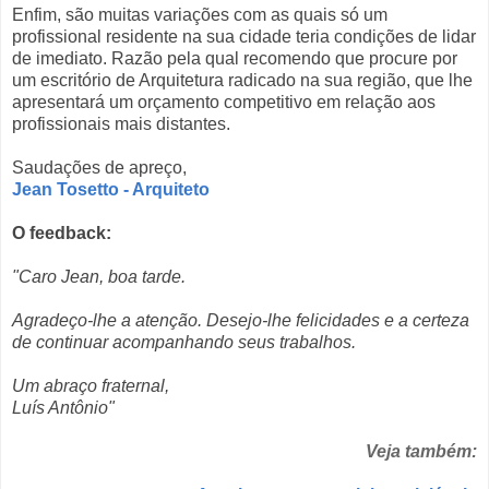
Enfim, são muitas variações com as quais só um
profissional residente na sua cidade teria condições de lidar
de imediato. Razão pela qual recomendo que procure por
um escritório de Arquitetura radicado na sua região, que lhe
apresentará um orçamento competitivo em relação aos
profissionais mais distantes.
Saudações de apreço,
Jean Tosetto - Arquiteto
O feedback:
"Caro Jean, boa tarde.
Agradeço-lhe a atenção. Desejo-lhe felicidades e a certeza
de continuar acompanhando seus trabalhos.
Um abraço fraternal,
Luís Antônio"
Veja também: