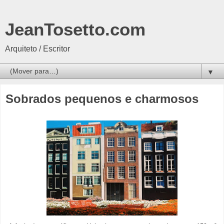
JeanTosetto.com
Arquiteto / Escritor
▼
Sobrados pequenos e charmosos