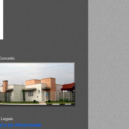
Conceito
 Legais
ICA DE PRIVACIDADE