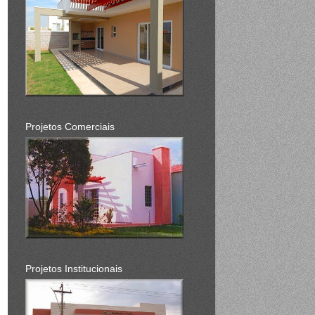
Projetos Comerciais
Projetos Institucionais