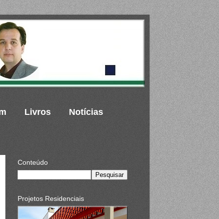
um
Livros
Notícias
Conteúdo
Projetos Residenciais