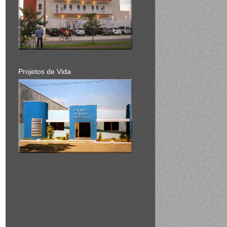
Projetos de Vida